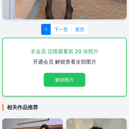
1
下一页
尾页
非会员 仅限观看前 20 张照片
开通会员 解锁查看全部图片
解锁图片
相关作品推荐