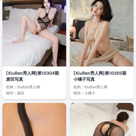
[XiuRen秀人网]第10304期
[XiuRen秀人网]第10305期
麦田写真
小橘子写真
机构：
XiuRen秀人网
机构：
XiuRen秀人网
模特：
麦田
模特：
小橘子