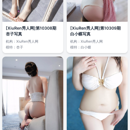
[XiuRen秀人网]第10308期
[XiuRen秀人网]第10309期
杏子写真
白小蝶写真
机构：
XiuRen秀人网
机构：
XiuRen秀人网
模特：
杏子
模特：
白小蝶