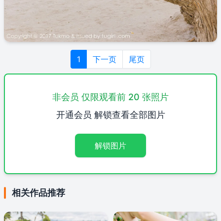
1
下一页
尾页
非会员 仅限观看前 20 张照片
开通会员 解锁查看全部图片
解锁图片
相关作品推荐