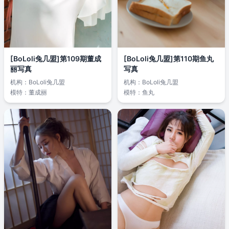
[BoLoli兔几盟]第109期董成
[BoLoli兔几盟]第110期鱼丸
丽写真
写真
机构：
BoLoli兔几盟
机构：
BoLoli兔几盟
模特：
董成丽
模特：
鱼丸