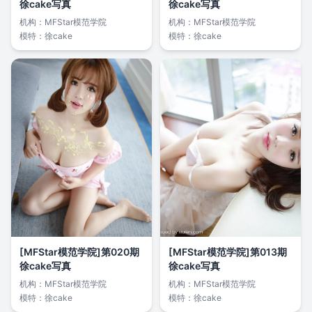
徐cake写真
徐cake写真
机构：
MFStar模范学院
机构：
MFStar模范学院
模特：
徐cake
模特：
徐cake
[MFStar模范学院]第020期
[MFStar模范学院]第013期
徐cake写真
徐cake写真
机构：
MFStar模范学院
机构：
MFStar模范学院
模特：
徐cake
模特：
徐cake