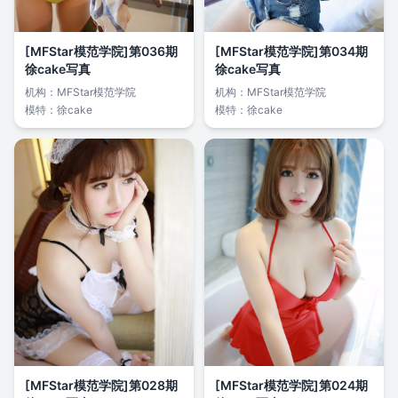
[MFStar模范学院]第036期
[MFStar模范学院]第034期
徐cake写真
徐cake写真
机构：
MFStar模范学院
机构：
MFStar模范学院
模特：
徐cake
模特：
徐cake
[MFStar模范学院]第028期
[MFStar模范学院]第024期