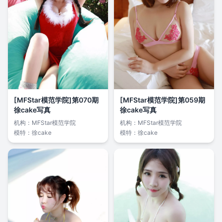
[MFStar模范学院]第070期
[MFStar模范学院]第059期
徐cake写真
徐cake写真
机构：
MFStar模范学院
机构：
MFStar模范学院
模特：
徐cake
模特：
徐cake