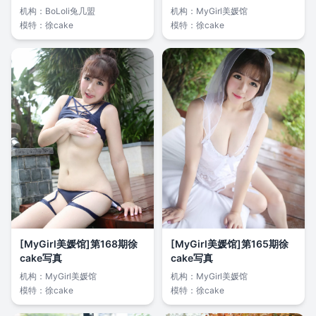
机构：
BoLoli兔几盟
机构：
MyGirl美媛馆
模特：
徐cake
模特：
徐cake
[MyGirl美媛馆]第168期徐
[MyGirl美媛馆]第165期徐
cake写真
cake写真
机构：
MyGirl美媛馆
机构：
MyGirl美媛馆
模特：
徐cake
模特：
徐cake