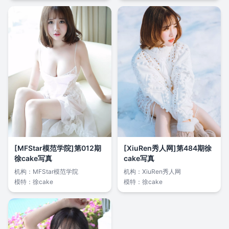
[MFStar模范学院]第012期
[XiuRen秀人网]第484期徐
徐cake写真
cake写真
机构：
MFStar模范学院
机构：
XiuRen秀人网
模特：
徐cake
模特：
徐cake