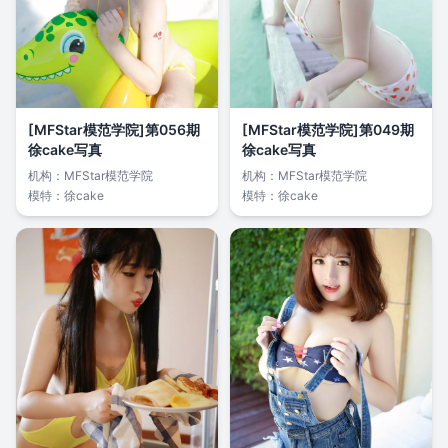
[MFStar模范学院]第056期
[MFStar模范学院]第049期
徐cake写真
徐cake写真
机构：
MFStar模范学院
机构：
MFStar模范学院
模特：
徐cake
模特：
徐cake