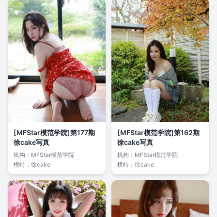
[MFStar模范学院]第177期
[MFStar模范学院]第162期
徐cake写真
徐cake写真
机构：
MFStar模范学院
机构：
MFStar模范学院
模特：
徐cake
模特：
徐cake