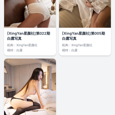
[XingYan星颜社]第022期
[XingYan星颜社]第005期
白露写真
白露写真
机构：
XingYan星颜社
机构：
XingYan星颜社
模特：
白露
模特：
白露