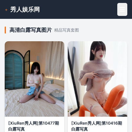
秀人娱乐网
+
高清白露写真图片
精品写真套图
[XiuRen秀人网]第10477期
[XiuRen秀人网]第10416期
白露写真
白露写真