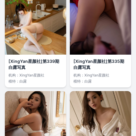
[XingYan星颜社]第339期
[XingYan星颜社]第335期
白露写真
白露写真
机构：
XingYan星颜社
机构：
XingYan星颜社
模特：
白露
模特：
白露