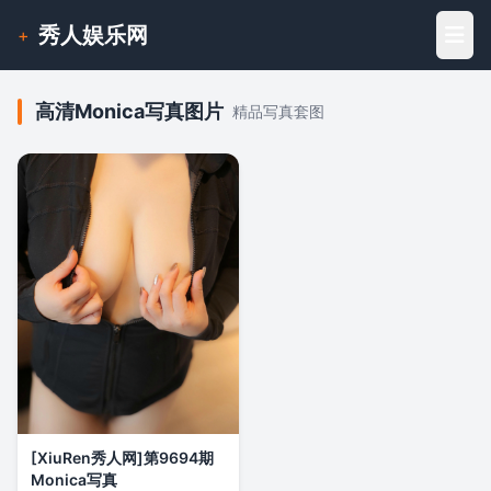
秀人娱乐网
+
高清Monica写真图片
精品写真套图
[XiuRen秀人网]第9694期
Monica写真