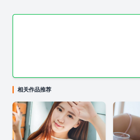
相关作品推荐