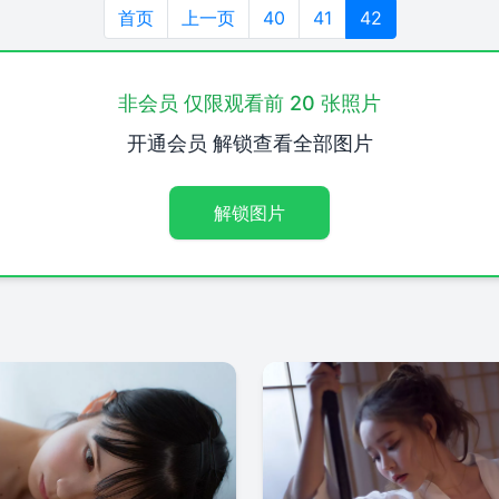
首页
上一页
40
41
42
非会员 仅限观看前 20 张照片
开通会员 解锁查看全部图片
解锁图片